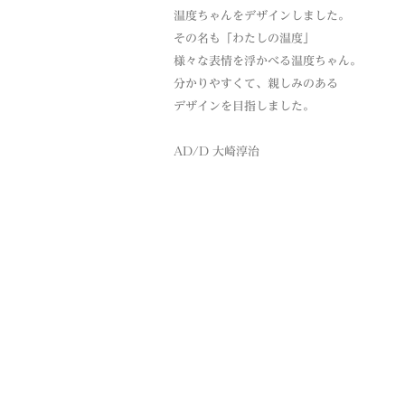
温度ちゃんをデザインしました。
その名も「わたしの温度」
様々な表情を浮かべる温度ちゃん。
分かりやすくて、親しみのある
デザインを目指しました。
AD/D 大崎淳治